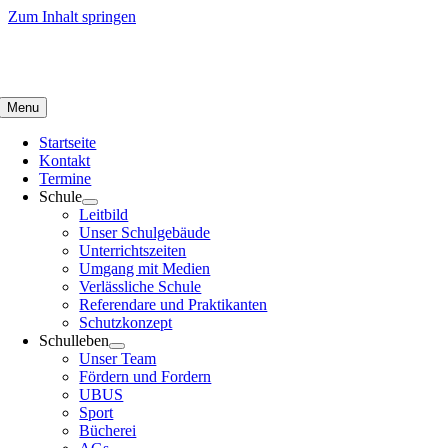
Zum Inhalt springen
Menu
Startseite
Kontakt
Termine
Schule
Leitbild
Unser Schulgebäude
Unterrichtszeiten
Umgang mit Medien
Verlässliche Schule
Referendare und Praktikanten
Schutzkonzept
Schulleben
Unser Team
Fördern und Fordern
UBUS
Sport
Bücherei