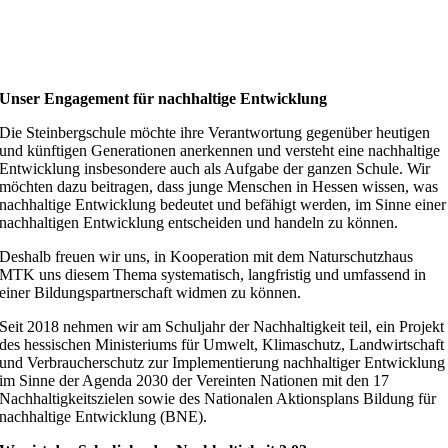
Unser Engagement für nachhaltige Entwicklung
Die Steinbergschule möchte ihre Verantwortung gegenüber heutigen
und künftigen Generationen anerkennen und versteht eine nachhaltige
Entwicklung insbesondere auch als Aufgabe der ganzen Schule. Wir
möchten dazu beitragen, dass junge Menschen in Hessen wissen, was
nachhaltige Entwicklung bedeutet und befähigt werden, im Sinne einer
nachhaltigen Entwicklung entscheiden und handeln zu können.
Deshalb freuen wir uns, in Kooperation mit dem Naturschutzhaus
MTK uns diesem Thema systematisch, langfristig und umfassend in
einer Bildungspartnerschaft widmen zu können.
Seit 2018 nehmen wir am Schuljahr der Nachhaltigkeit teil, ein Projekt
des hessischen Ministeriums für Umwelt, Klimaschutz, Landwirtschaft
und Verbraucherschutz zur Implementierung nachhaltiger Entwicklung
im Sinne der Agenda 2030 der Vereinten Nationen mit den 17
Nachhaltigkeitszielen sowie des Nationalen Aktionsplans Bildung für
nachhaltige Entwicklung (BNE).