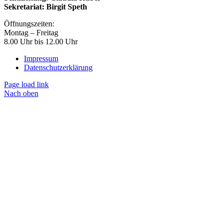
Sekretariat: Birgit Speth
Öffnungszeiten:
Montag – Freitag
8.00 Uhr bis 12.00 Uhr
Impressum
Datenschutzerklärung
Page load link
Nach oben