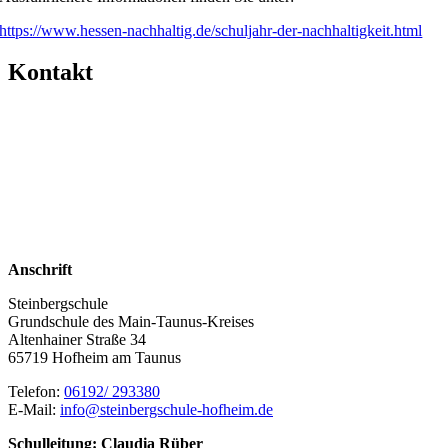
https://www.hessen-nachhaltig.de/schuljahr-der-nachhaltigkeit.html
Kontakt
Anschrift
Steinbergschule
Grundschule des Main-Taunus-Kreises
Altenhainer Straße 34
65719 Hofheim am Taunus
Telefon:
06192/ 293380
E-Mail:
info@steinbergschule-hofheim.de
Schulleitung: Claudia Rüber